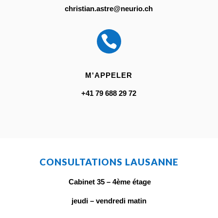
christian.astre@neurio.ch

M'APPELER
+41 79 688 29 72
CONSULTATIONS LAUSANNE
Cabinet 35 – 4ème étage
jeudi – vendredi matin