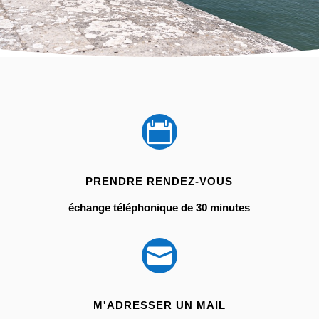

PRENDRE RENDEZ-VOUS
échange téléphonique de 30 minutes

M'ADRESSER UN MAIL