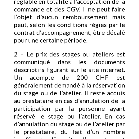
réglable en totalité à l’acceptation de la
commande et des CGV. Il ne peut faire
l’objet d’aucun remboursement mais
peut, selon les conditions régies par le
contrat d’accompagnement, être décalé
pour une certaine période.
2 – Le prix des stages ou ateliers est
communiqué dans les documents
descriptifs figurant sur le site internet.
Un acompte de 200 CHF est
généralement demandé à la réservation
du stage ou de l’atelier. Il reste acquis
au prestataire en cas d’annulation de la
participation par la personne ayant
réservé le stage ou l’atelier. En cas
d’annulation du stage ou de l’atelier par
le prestataire, du fait d’un nombre