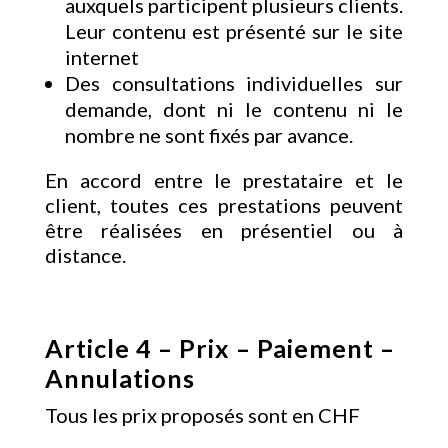
auxquels participent plusieurs clients.
Leur contenu est présenté sur le site
internet
Des consultations individuelles sur
demande, dont ni le contenu ni le
nombre ne sont fixés par avance.
En accord entre le prestataire et le
client, toutes ces prestations peuvent
être réalisées en présentiel ou à
distance.
Article 4 – Prix – Paiement –
Annulations
Tous les prix proposés sont en CHF