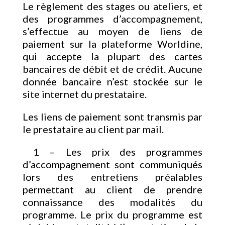
Le règlement des stages ou ateliers, et
des programmes d’accompagnement,
s’effectue au moyen de liens de
paiement sur la plateforme Worldine,
qui accepte la plupart des cartes
bancaires de débit et de crédit. Aucune
donnée bancaire n’est stockée sur le
site internet du prestataire.
Les liens de paiement sont transmis par
le prestataire au client par mail.
1 – Les prix des programmes
d’accompagnement sont communiqués
lors des entretiens préalables
permettant au client de prendre
connaissance des modalités du
programme. Le prix du programme est