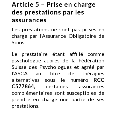
Article 5 – Prise en charge
des prestations par les
assurances
Les prestations ne sont pas prises en
charge par l’Assurance Obligatoire de
Soins.
Le prestataire étant affilié comme
psychologue auprès de la Fédération
Suisse des Psychologues et agréé par
l’ASCA au titre de thérapies
alternatives sous le numéro
RCC
C577864,
certaines assurances
complémentaires sont susceptibles de
prendre en charge une partie de ses
prestations.