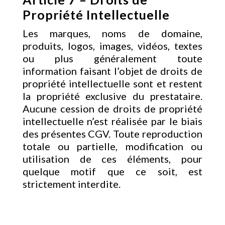
Propriété Intellectuelle
Les marques, noms de domaine,
produits, logos, images, vidéos, textes
ou plus généralement toute
information faisant l’objet de droits de
propriété intellectuelle sont et restent
la propriété exclusive du prestataire.
Aucune cession de droits de propriété
intellectuelle n’est réalisée par le biais
des présentes CGV. Toute reproduction
totale ou partielle, modification ou
utilisation de ces éléments, pour
quelque motif que ce soit, est
strictement interdite.