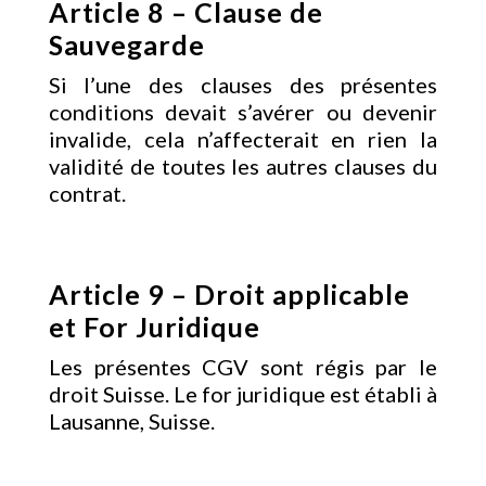
Article 8 – Clause de
Sauvegarde
Si l’une des clauses des présentes
conditions devait s’avérer ou devenir
invalide, cela n’affecterait en rien la
validité de toutes les autres clauses du
contrat.
Article 9 – Droit applicable
et For Juridique
Les présentes CGV sont régis par le
droit Suisse. Le for juridique est établi à
Lausanne, Suisse.