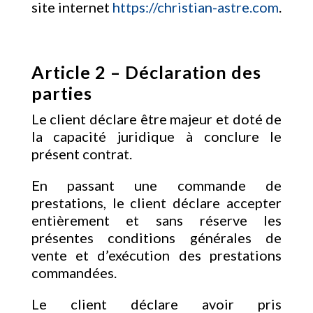
site internet
https://christian-astre.com
.
Article 2 – Déclaration des
parties
Le client déclare être majeur et doté de
la capacité juridique à conclure le
présent contrat.
En passant une commande de
prestations, le client déclare accepter
entièrement et sans réserve les
présentes conditions générales de
vente et d’exécution des prestations
commandées.
Le client déclare avoir pris