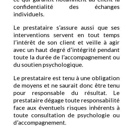
confidentialité des échanges
individuels.
Le prestataire s’assure aussi que ses
interventions servent en tout temps
l’intérêt de son client et veille à agir
avec un haut degré d’intégrité pendant
toute la durée de l’accompagnement ou
du soutien psychologique.
Le prestataire est tenu à une obligation
de moyens et ne saurait donc être tenu
pour responsable du résultat. Le
prestataire dégage toute responsabilité
face aux éventuels risques inhérents à
toute consultation de psychologie ou
d’accompagnement.