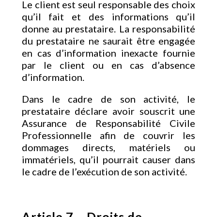
Le client est seul responsable des choix
qu’il fait et des informations qu’il
donne au prestataire. La responsabilité
du prestataire ne saurait être engagée
en cas d’information inexacte fournie
par le client ou en cas d’absence
d’information.
Dans le cadre de son activité, le
prestataire déclare avoir souscrit une
Assurance de Responsabilité Civile
Professionnelle afin de couvrir les
dommages directs, matériels ou
immatériels, qu’il pourrait causer dans
le cadre de l’exécution de son activité.
Article 7 – Droits de