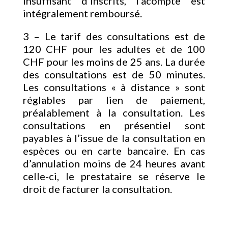
insuffisant d’inscrits, l’acompte est
intégralement remboursé.
3 – Le tarif des consultations est de
120 CHF pour les adultes et de 100
CHF pour les moins de 25 ans. La durée
des consultations est de 50 minutes.
Les consultations « à distance » sont
réglables par lien de paiement,
préalablement à la consultation. Les
consultations en présentiel sont
payables à l’issue de la consultation en
espèces ou en carte bancaire. En cas
d’annulation moins de 24 heures avant
celle-ci, le prestataire se réserve le
droit de facturer la consultation.