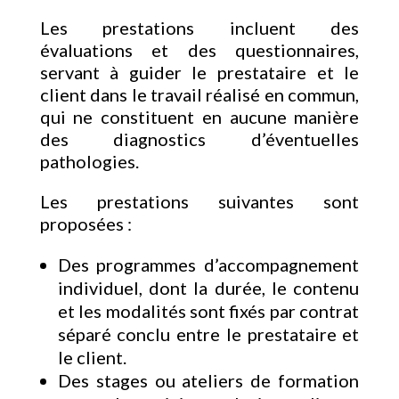
Les prestations incluent des
évaluations et des questionnaires,
servant à guider le prestataire et le
client dans le travail réalisé en commun,
qui ne constituent en aucune manière
des diagnostics d’éventuelles
pathologies.
Les prestations suivantes sont
proposées :
Des programmes d’accompagnement
individuel, dont la durée, le contenu
et les modalités sont fixés par contrat
séparé conclu entre le prestataire et
le client.
Des stages ou ateliers de formation