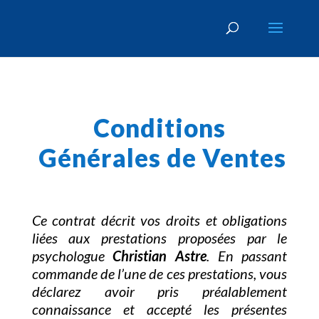
Conditions
Générales de Ventes
Ce contrat décrit vos droits et obligations
liées aux prestations proposées par le
psychologue
Christian Astre
. En passant
commande de l’une de ces prestations, vous
déclarez avoir pris préalablement
connaissance et accepté les présentes