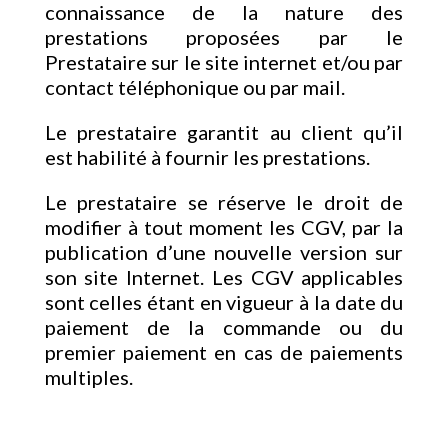
connaissance de la nature des
prestations proposées par le
Prestataire sur le site internet et/ou par
contact téléphonique ou par mail.
Le prestataire garantit au client qu’il
est habilité à fournir les prestations.
Le prestataire se réserve le droit de
modifier à tout moment les CGV, par la
publication d’une nouvelle version sur
son site Internet. Les CGV applicables
sont celles étant en vigueur à la date du
paiement de la commande ou du
premier paiement en cas de paiements
multiples.