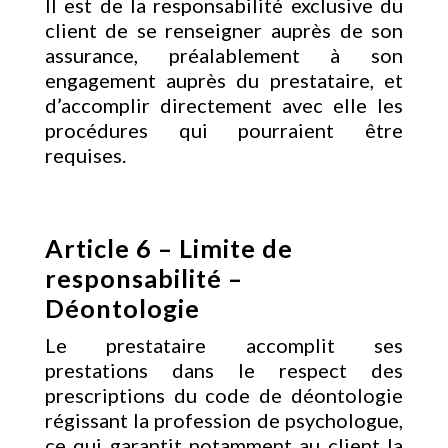
Il est de la responsabilité exclusive du
client de se renseigner auprès de son
assurance, préalablement à son
engagement auprès du prestataire, et
d’accomplir directement avec elle les
procédures qui pourraient être
requises.
Article 6 – Limite de
responsabilité –
Déontologie
Le prestataire accomplit ses
prestations dans le respect des
prescriptions du code de déontologie
régissant la profession de psychologue,
ce qui garantit notamment au client la