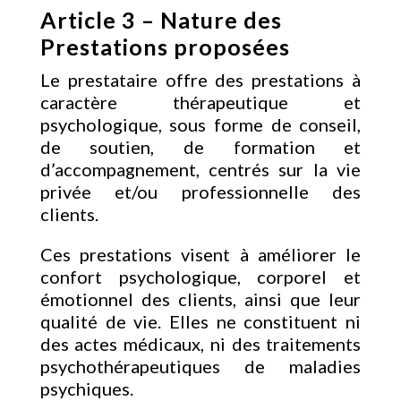
Article 3 – Nature des
Prestations proposées
Le prestataire offre des prestations à
caractère thérapeutique et
psychologique, sous forme de conseil,
de soutien, de formation et
d’accompagnement, centrés sur la vie
privée et/ou professionnelle des
clients.
Ces prestations visent à améliorer le
confort psychologique, corporel et
émotionnel des clients, ainsi que leur
qualité de vie. Elles ne constituent ni
des actes médicaux, ni des traitements
psychothérapeutiques de maladies
psychiques.