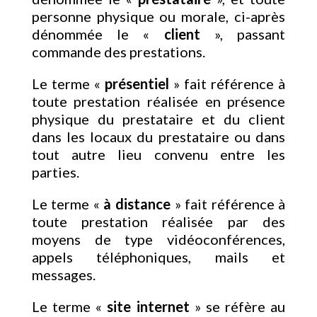
personne physique ou morale, ci-après
dénommée le «
client
», passant
commande des prestations.
Le terme «
présentiel
» fait référence à
toute prestation réalisée en présence
physique du prestataire et du client
dans les locaux du prestataire ou dans
tout autre lieu convenu entre les
parties.
Le terme «
à distance
» fait référence à
toute prestation réalisée par des
moyens de type vidéoconférences,
appels téléphoniques, mails et
messages.
Le terme «
site internet
» se réfère au